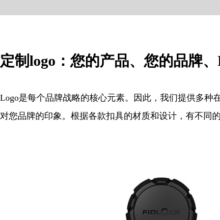
定制logo：您的产品、您的品牌、F
Logo是每个品牌战略的核心元素。因此，我们提供多种在F
对您品牌的印象。根据各款扣具的材质和设计，有不同