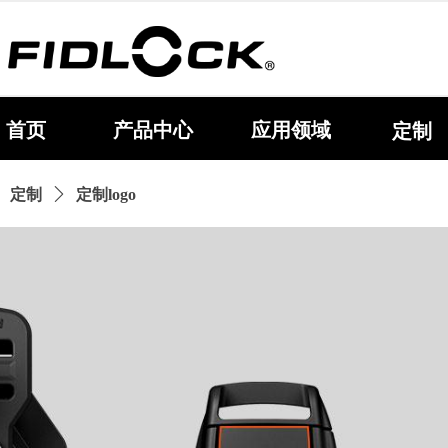
首页
产品中心
应用领域
定制
定制
ꄲ
定制logo