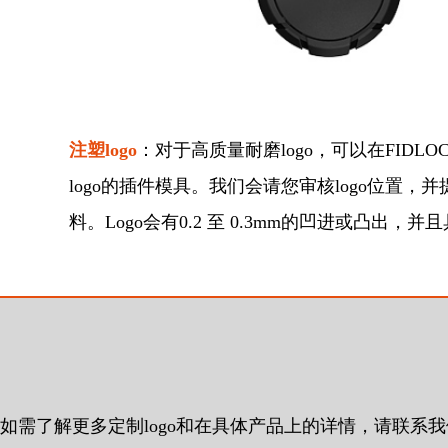
注塑logo
：
对于高质量耐磨logo，可以在FIDL
logo的插件模具。
我
们会请您审核logo位置，并
料。Logo会有
0.2 至 0.3mm的凹进或凸出，
如需了解更多定制logo和在具体产品上的详情，请联系