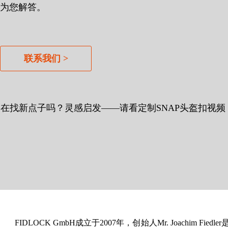
为您解答。
联系我们 >
在找新点子吗？灵感
启发——请看定制SNAP头盔扣视频
FIDLOCK GmbH成立于2007年，创始人Mr. Joachi