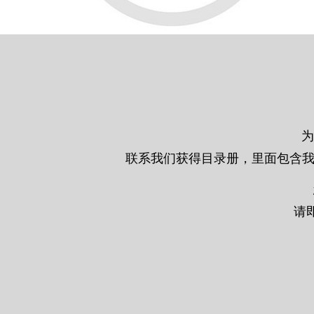
为
联系我们获得目录册，里面包含我们
请