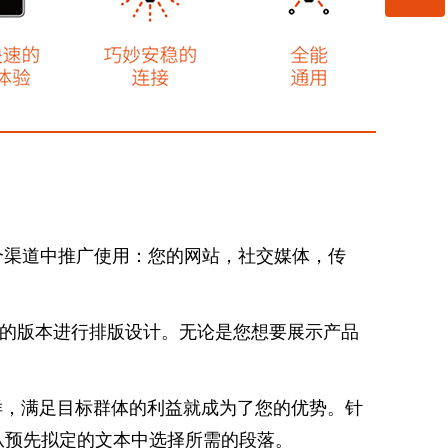
微信公众号
在各个渠道中推广使用：您的网站，社交媒体，传
择合适的版本进行排版设计。无论是您想要展示产品
。这样，满足目标群体的利益就成为了您的优势。针
从预先拟定的文本中选择所需的段落。