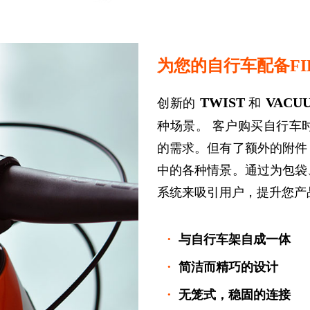
为您的自行车配备FI
TWIST
VACU
创新的
和
种场景。 客户购买自行车
的需求。但有了额外的附件
中的各种情景。通过为包袋
系统来吸引用户，提升您产
·
与自行车架自成一体
·
简洁而精巧的设计
·
无笼式，稳固的连接