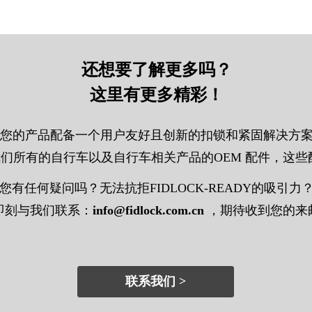
还想要了解更多吗？
这里有更多精彩！
您的产品配备一个用户友好且创新的扣锁和紧固解决方
所有的自行车以及自行车相关产品的OEM 配件，这些配
您有任何疑问吗？无法抗拒FIDLOCK-READY的吸引力
即刻与我们联系：
info@fidlock.com.cn
，期待收到您的来
联系我们 >