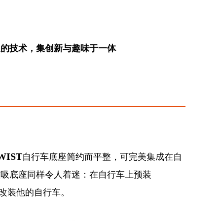
叹的技术，集创新与趣味于一体
WIST
自行车底座简约而平整，可完美集成在自
磁吸底座同样令人着迷：在自行车上预装
改装他的自行车。