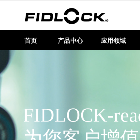
首页
产品中心
应用领域
FIDLOCK-re
为您客户增值