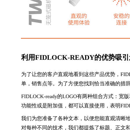
利用FIDLOCK-READY的优势吸
为了让您的客户直观地看到这些产品优势，FIDL
单，销售点等。为了方便您找到恰当准确的措
FIDLOCK-ready的LOGO有两种组合
功能性或是附加值，都可以直接使用，表明FID
我们为您准备了各种文本，以便您能直观清晰地向
对每种不同的技术，我们都提炼了标题、正文