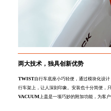
两大技术，独具创新优势
TWIST
自行车底座小巧轻便，通过模块化设计
行车架上，让人深刻印象。安装也十分简便，
VACUUM
上盖是一项巧妙的附加功能，为客户