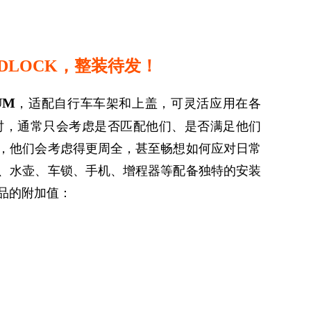
DLOCK，整装待发！
UM
，适配自行车车架和上盖，可灵活应用在各
时，通常只会考虑是否匹配他们、是否满足他们
，他们会考虑得更周全，甚至畅想如何应对日常
、水壶、车锁、手机、增程器等配备独特的安装
品的附加值：