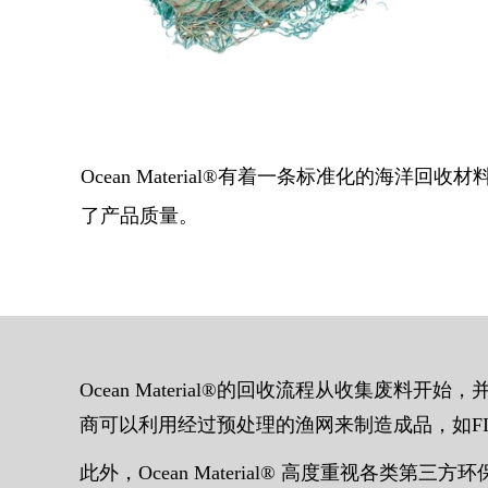
Ocean Material®有着一条标准化的
了产品质量。
Ocean Material®的回收流程从收集
商可以利用经过预处理的渔网来制造成品，如FI
此外，Ocean Material® 高度重视各