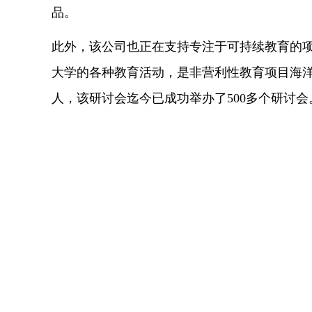
品。
此外，该公司也正在支持专注于可持续教育的项目
大学的各种教育活动，是非营利性教育项目海
人，该研讨会迄今已成功举办了500多个研讨会