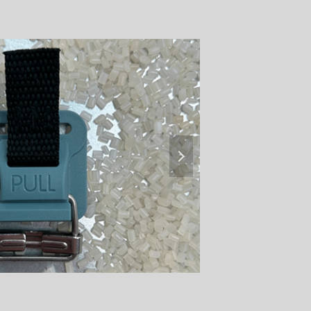
微信公众号
넲