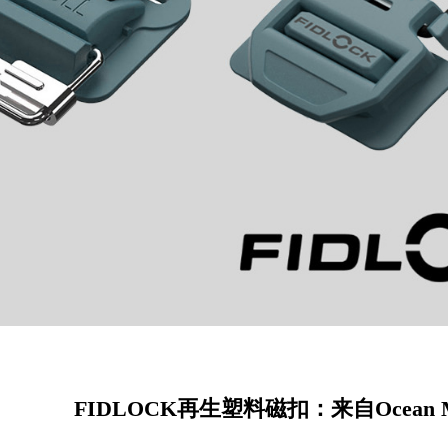
FIDLOCK再生塑料磁扣：来自Ocean 