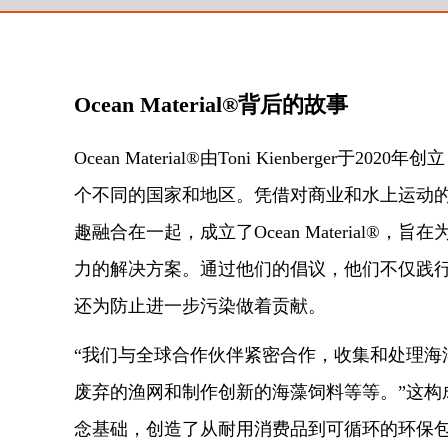
Ocean Material®背后的故事
Ocean Material®由Toni Kienberger于2
个不同的国家和地区。凭借对商业和水上运动的深
趣融合在一起，成立了Ocean Material®
力的解决方案。通过他们的倡议，他们不仅践
还为防止进一步污染做着贡献。
“我们与全球合作伙伴紧密合作，收集和处理海
废弃的渔网和制作创新的海藻饲料等等。”这构成了Oce
念基础，创造了从耐用消费品到可循环的环保