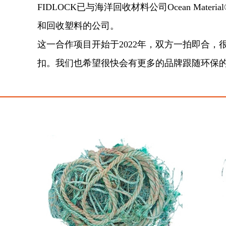
FIDLOCK已与海洋回收材料公司Ocean Mat
和回收塑料的公司。
这一合作项目开始于2022年，双方一拍即合，很
扣。我们也希望很快会有更多的品牌跟随环保