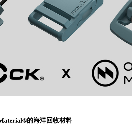
Material®的海洋回收材料