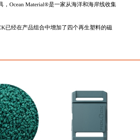
Ocean Material®是一家从海洋和海岸线收集
LOCK已经在产品组合中增加了四个再生塑料的磁