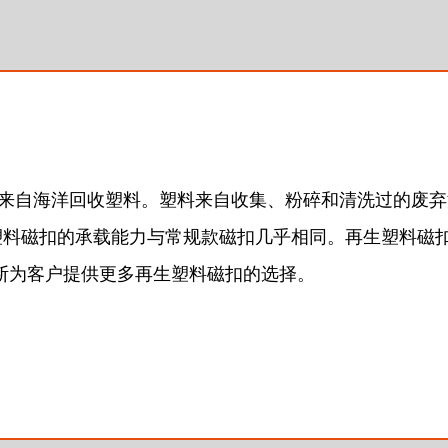
0%的来自海洋回收塑料。塑料来自收集、粉碎和清洗过的
塑料磁扣的承载能力与常规款磁扣几乎相同。再生塑料磁
不断为客户提供更多再生塑料磁扣的选择。