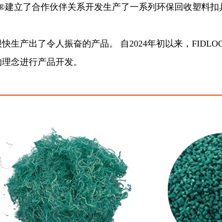
erial®建立了合作伙伴关系开发生产了一系列环保回收塑料扣具，
快生产出了令人振奋的产品。 自2024年初以来，FID
的理念进行产品开发。