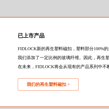
已上市产品
FIDLOCK新的再生塑料磁扣，塑料部分10
我们添加了一定比例的玻璃纤维。因此，再生
在未来，FIDLOCK将会从现有的产品系列中
我们的再生塑料磁扣 >