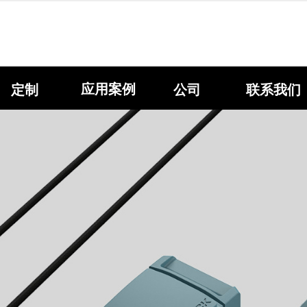
应用案例
定制
公司
联系我们