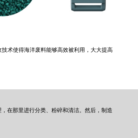
化回收技术使得海洋废料能够高效被利用，大大提高
步处理，在那里进行分类、粉碎和清洁。然后，制造