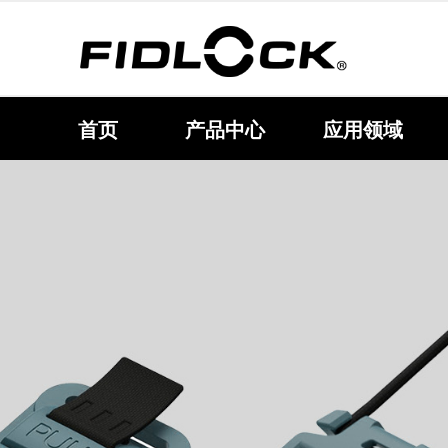
首页
产品中心
应用领域