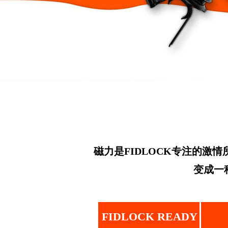
磁力是FIDLOCK专注的
变成一
FIDLOCK READY