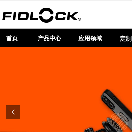
首页
产品中心
应用领域
定制