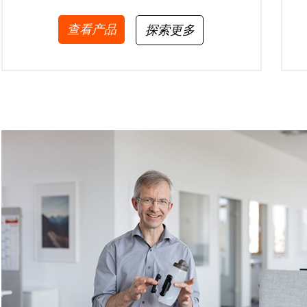
查看产品
探索更多