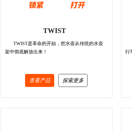
TWIST
TWIST是革命的开始，把水壶从传统的水壶
两
架中彻底解放出来！
行
查看产品
探索更多