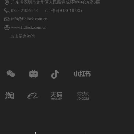
广东省深圳市龙华区人民路壹成环智中心A座8层
（工作日9:00-18:00）
0755-21059248
info@fidlock.com.cn
www.fidlock.com.cn
点击留言咨询