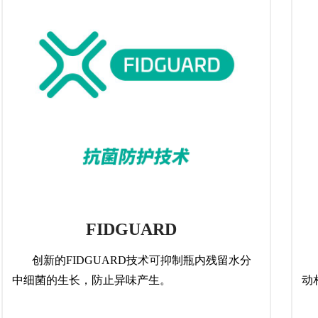
FIDGUARD
创新的FIDGUARD技术可抑制瓶内残留水分
助
中细菌的生长，防止异味产生。
动