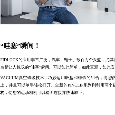
“哇塞”瞬间！
FIDLOCK的应用非常广泛，汽车、鞋子、数百万个头盔，尤
点是让人惊叹的“哇塞”瞬间。可以如此简单，如此直观，如此
VACUUM真空磁吸技术 - 巧妙运用吸盘和磁铁的组合，将
上，并且可以单手轻松打开。全新的PINCLIP系列则利用两
构，使您的运动相机可以稳固连接并快速取下。