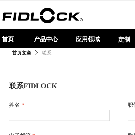
首页
产品中心
应用领域
定制
首页文章
ꄲ
联系
联系FIDLOCK
姓名
*
职