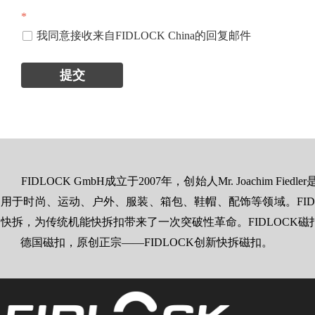
*
我同意接收来自FIDLOCK China的回复邮件
넁
提交
FIDLOCK GmbH成立于2007年，创始人Mr. Joachi
用于时尚、运动、户外、服装、箱包、鞋帽、配饰等领域。FIDL
快拆，为传统机能快拆扣带来了一次突破性革命。FIDLOCK
德国磁扣，原创正宗——FIDLOCK创新快拆磁扣。