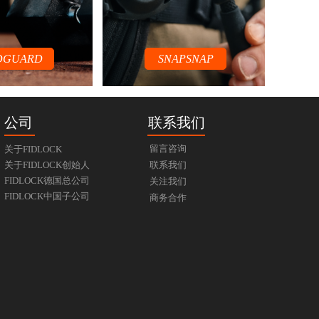
DGUARD
SNAPSNAP
公司
联系我们
留言咨询
关于FIDLOCK
关于FIDLOCK创始人
联系我们
FIDLOCK德国总公司
关注我们
FIDLOCK中国子公司
商务合作