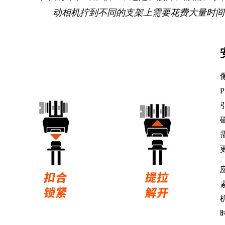
动相机拧到不同的支架上需要花费大量时间