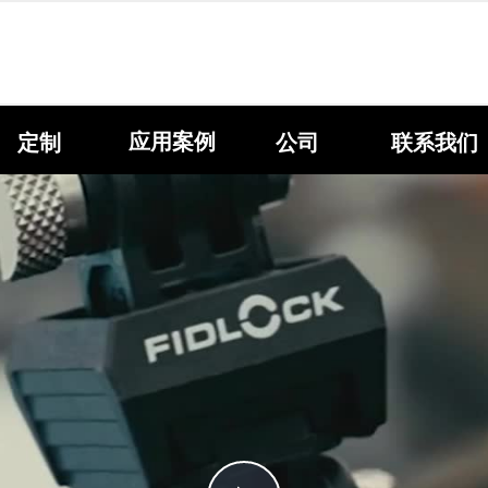
应用案例
定制
公司
联系我们