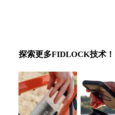
探索更多FIDLOCK技术！