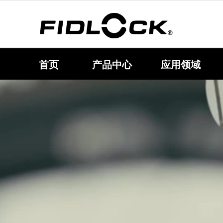
首页
产品中心
应用领域