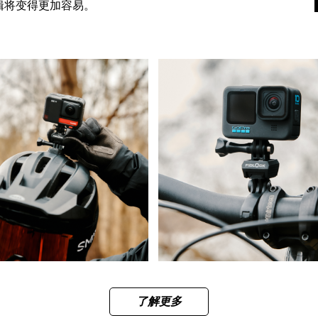
辑将变得更加容易。
了解更多