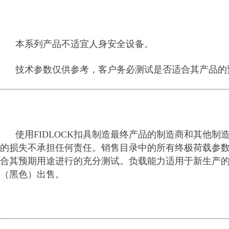
本
系列产品不适宜人身安全设备。
技术参数仅供参考，客户务必测试是否适合其产品的
使用FIDLOCK扣具制造最终产品的制造商和其他制造者
的损失不承担任何责任。销售目录中的所有终极荷载参数
合其预期用途进行的充分测试。负载能力适用于新生产
（黑色）出售。