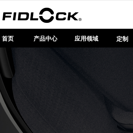
首页
产品中心
应用领域
定制