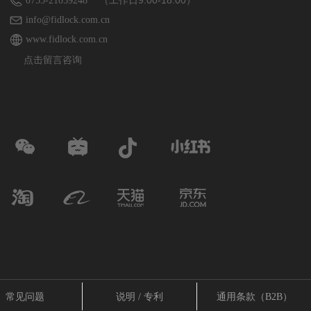
（工作日9:00-18:00）
0755-21059248
info@fidlock.com.cn
www.fidlock.com.cn
点击留言咨询
常见问题
说明 / 专利
通用条款（B2B）