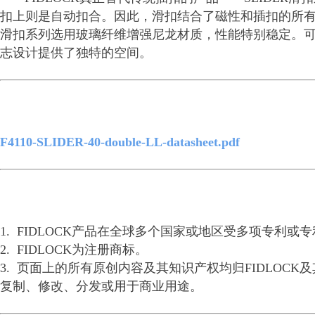
扣上则是自动扣合。因此，滑扣结合了磁性和插扣的所有
滑扣系列选用玻璃纤维增强尼龙材质，性能特别稳定。
志设计提供了独特的空间。
F4110-SLIDER-40-double-LL-datasheet.pdf
1. FIDLOCK产品在全球多个国家或地区受多项专利
2. FIDLOCK为注册商标。
3. 页面上的所有原创内容及其知识产权均归FIDLO
复制、修改、分发或用于商业用途。