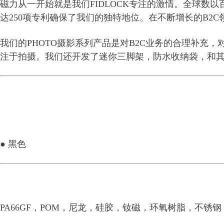
磁力从一开始就是我们FIDLOCK专注的激情。全球数
达250项专利确保了我们的独特地位。在不断增长的B2
我们的PHOTO摄影系列产品是对B2C业务的合理补
注于拍摄。我们还开发了迷你三脚架，防水收纳袋，和
● 黑色
PA66GF，POM，尼龙，硅胶，钕磁，环氧树脂，不锈钢