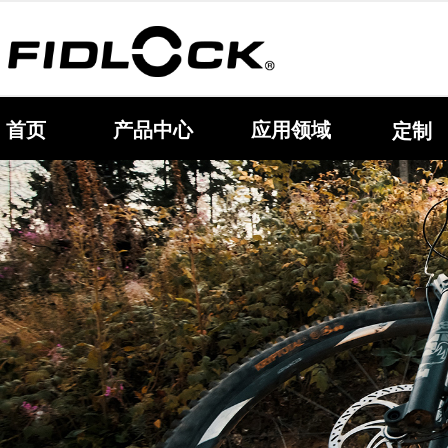
首页
产品中心
应用领域
定制