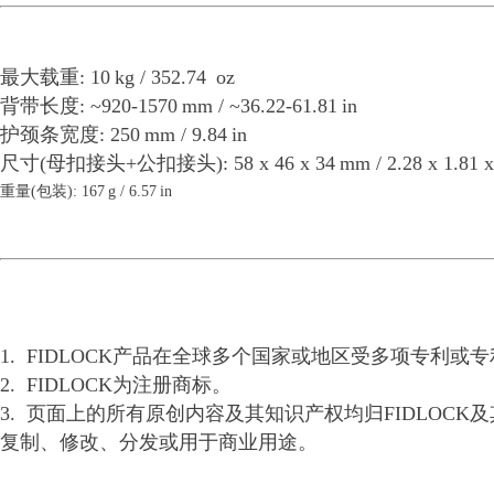
最大载重: 10 kg / 352.74 oz
背带长度: ~920-1570 mm / ~36.22-61.81
in
护颈条宽度: 250 mm / 9.84
in
尺寸(母扣接头+公扣接头): 58 x 46 x 34 mm / 2.28 x 1.81 x 1
重量(包装): 167 g / 6.57 in
1. FIDLOCK产品在全球多个国家或地区受多项专利
2. FIDLOCK为注册商标。
3. 页面上的所有原创内容及其知识产权均归FIDLO
复制、修改、分发或用于商业用途。