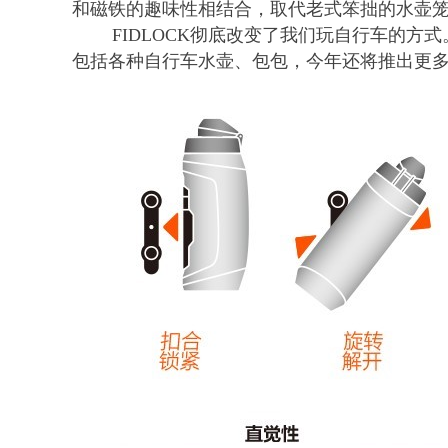
和磁铁的趣味性相结合，取代老式笨拙的水壶
FIDLOCK彻底改变了我们玩自行车的方式
包括各种自行车水壶、包包，今年还将推出更