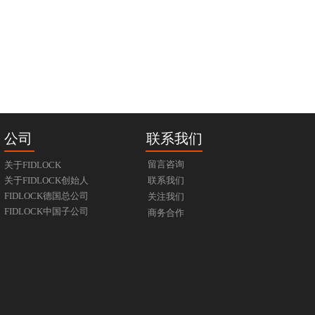
公司
联系我们
留言咨询
关于FIDLOCK
关于FIDLOCK创始人
联系我们
FIDLOCK德国总公司
关注我们
FIDLOCK中国子公司
商务合作