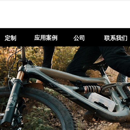
应用案例
定制
公司
联系我们