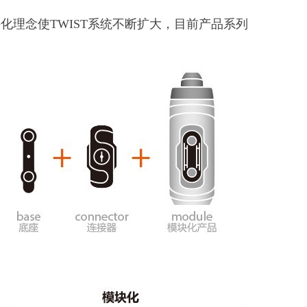
化理念使TWIST系统不断扩大，目前产品系列