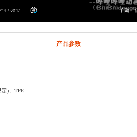
产品参数
定)、TPE