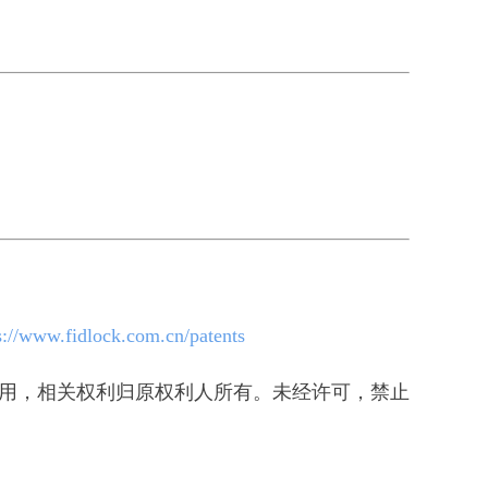
s://www.fidlock.com.cn/patents
权使用，相关权利归原权利人所有。未经许可，禁止