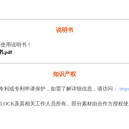
说明书
的使用说明书！
书.pdf
知识产权
受多项专利或专利申请保护，如需了解详细信息，请访问：
http
IDLOCK及其相关工作人员所有。部分素材由合作方授