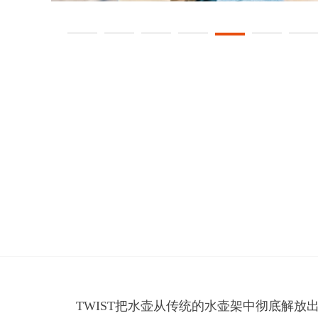
TWIST把水壶从传统的水壶架中彻底解放出来