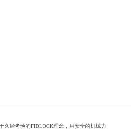
久经考验的FIDLOCK理念，用安全的机械力