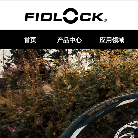
首页
产品中心
应用领域