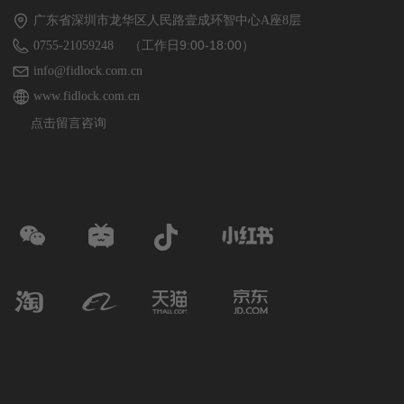
广东省深圳市龙华区人民路壹成环智中心A座8层
（工作日9:00-18:00）
0755-21059248
info@fidlock.com.cn
www.fidlock.com.cn
点击留言咨询