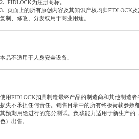
2. FIDLOCK为注册商标。
3. 页面上的所有原创内容及其知识产权均归FIDLO
复制、修改、分发或用于商业用途。
本品不适用于人身安全设备。
使用
FIDLOCK
扣具制造最终产品的制造商和其他制造者
损失不承担任何责任。销售目录中的所有终极荷载参数
其预期用途进行的充分测试。负载能力适用于新生产的
色）出售。