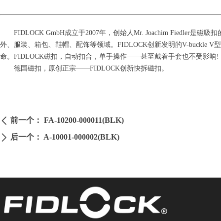
FIDLOCK GmbH成立于2007年，创始人Mr. Joachim Fi
外、服装、箱包、鞋帽、配饰等领域。FIDLOCK创新发明的V-buck
命。FIDLOCK磁扣，自动扣合，单手操作——甚至戴着手套也不受影响!
德国磁扣，原创正宗——FIDLOCK创新快拆磁扣。
前一个：
FA-10200-000011(BLK)
ꄴ
后一个：
A-10001-000002(BLK)
ꄲ