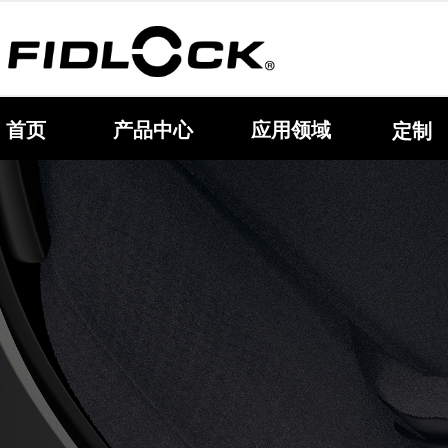
首页
产品中心
应用领域
定制