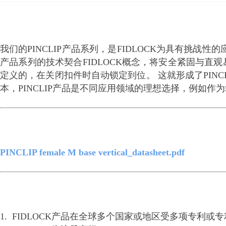
我们的
PINCLIP产品系列，是FIDLOCK为具有挑
产品系列的技术契合FIDLOCK概念，将安全紧固与直
定义的，在关闭扣件时自动锁定到
位。 这就形成了PI
本，PINCLIP产品是不同应用领域的理想选择，例如
PINCLIP female M base vertical_datasheet.pdf
1. FIDLOCK产品在全球多个国家或地区受多项专利