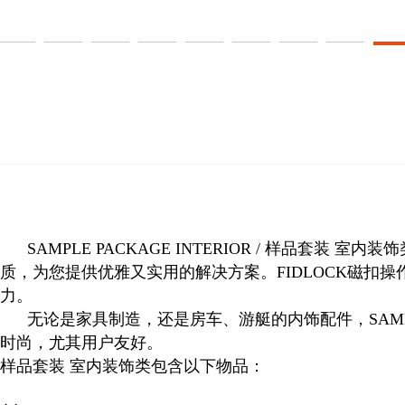
SAMPLE PACKAGE INTERIOR / 样
质，为您提供优雅又实用的解决方案。FIDLOCK磁
力。
无论是家具制造，还是房车、游艇的内饰配件，SAMPLE 
时尚，尤其用户友好。
样品套装 室内装饰类包含以下物品：