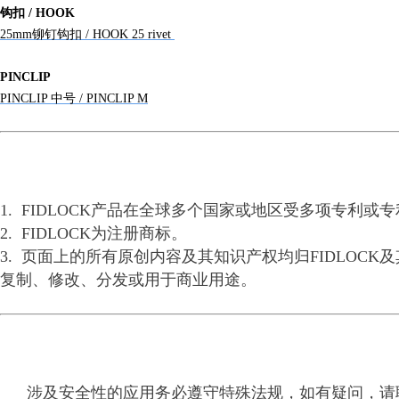
钩扣 / HOOK
25mm铆钉钩扣 / HOOK 25 rivet
PINCLIP
PINCLIP 中号 / PINCLIP M
1. FIDLOCK产品在全球多个国家或地区受多项专利
2. FIDLOCK为注册商标。
3. 页面上的所有原创内容及其知识产权均归FIDLO
复制、修改、分发或用于商业用途。
涉及安全性的应用务必遵守特殊法规，如有疑问，请