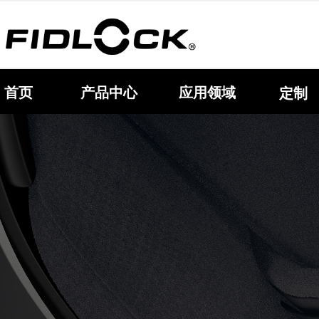
首页
产品中心
应用领域
定制