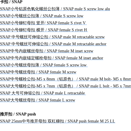
卡扣 / SNAP
SNAP小号铝原色氧化螺丝公扣薄 / SNAP male S screw low alu
SNAP小号螺丝公扣薄 / SNAP male S screw low
SNAP小号铆钉母扣 竖开/ SNAP female S rivet V
SNAP小号铆钉母扣 横开 / SNAP female S rivet H
SNAP 中号螺丝可伸缩公扣 / SNAP male M retractable screw
SNAP 中号螺丝可伸缩公扣 / SNAP male M retractable anchor
SNAP中号内嵌螺丝母扣 / SNAP female M inset screw
SNAP中号内嵌锚定螺栓母扣 / SNAP female M inset anchor
SNAP小号螺丝母扣薄 / SNAP female S screw low
SNAP中号螺丝母扣 / SNAP female M screw
SNAP中号螺栓公扣-M5 x 8mm（铝原色） / SNAP male M bolt- M5 x 8m
SNAP大号螺栓公扣-M5 x 7mm（铝原色） / SNAP male L bolt - M5 x 7m
SNAP 大号可伸缩公扣 / SNAP male L retractable
SNAP大号螺丝母扣 / SNAP female L screw
推开扣 / SNAP push
SNAP 25mm中号推开母扣 双杠梯扣 / SNAP push female M 25 LL