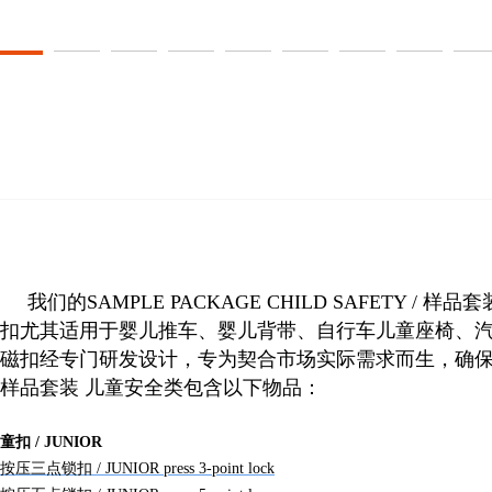
我们的SAMPLE PACKAGE CHILD SAFE
扣尤其适用于婴儿推车、婴儿背带、自行车儿童座椅、
磁扣经专门研发设计，专为契合市场实际需求而生，确
样品套装 儿童安全类包含以下物品：
童扣 / JUNIOR
按压三点锁扣 / JUNIOR press 3-point lock