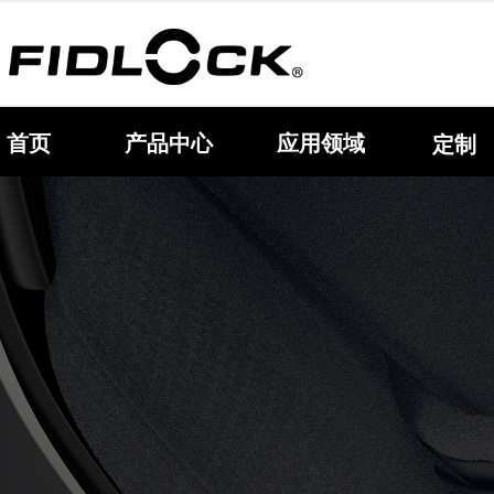
首页
产品中心
应用领域
定制