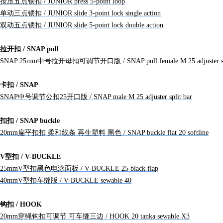
按压五点锁扣 / JUNIOR press 5-point loop
单动三点锁扣 / JUNIOR slide 3-point lock single action
双动五点锁扣 / JUNIOR slide 5-point lock double action
拉开扣 / SNAP pull
SNAP 25mm中号拉开母扣可调节开口版 / SNAP pull female M 25 adjuster spl
卡扣 / SNAP
SNAP中号调节公扣25开口版 / SNAP male M 25 adjuster split bar
扣扣 / SNAP buckle
20mm扁平扣扣 柔和线条 再生塑料 黑色 / SNAP buckle flat 20 softline
V型扣 / V-BUCKLE
25mmV型扣黑色电泳面板 / V-BUCKLE 25 black flap
40mmV型扣车缝版 / V-BUCKLE sewable 40
钩扣 / HOOK
20mm穿绳钩扣可调节 可车缝三边 / HOOK 20 tanka sewable X3