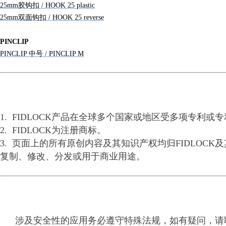
25mm胶钩扣 / HOOK 25 plastic
25mm双面钩扣 / HOOK 25 reverse
PINCLIP
PINCLIP 中号 / PINCLIP M
1. FIDLOCK产品在全球多个国家或地区受多项专利
2. FIDLOCK为注册商标。
3. 页面上的所有原创内容及其知识产权均归FIDLO
复制、修改、分发或用于商业用途。
涉及安全性的应用务必遵守特殊法规，如有疑问，请