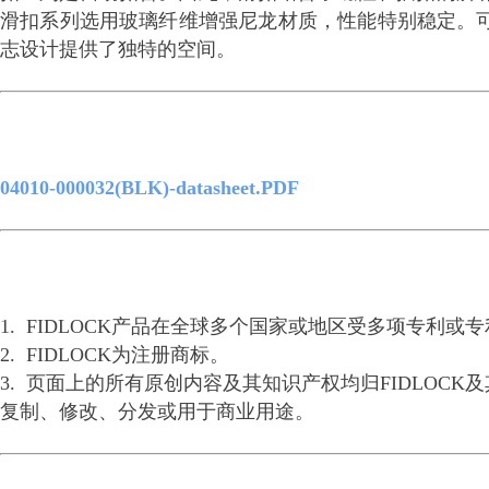
滑扣系列选用玻璃纤维增强尼龙材质，性能特别稳定。
志设计提供了独特的空间。
04010-000032(BLK)-datasheet.PDF
1. FIDLOCK产品在全球多个国家或地区受多项专利
2. FIDLOCK为注册商标。
3. 页面上的所有原创内容及其知识产权均归FIDLO
复制、修改、分发或用于商业用途。