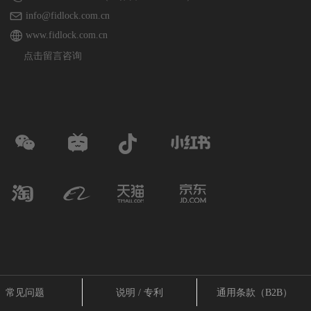
info@fidlock.com.cn
www.fidlock.com.cn
点击留言咨询
常见问题
说明 / 专利
通用条款（B2B）