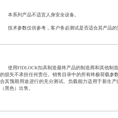
本系列产品不适宜人身安全设备。
技术参数仅供参考，客户务必测试是否适合其产品的
使用FIDLOCK扣具制造最终产品的制造商和其他制造者
的损失不承担任何责任。销售目录中的所有终极荷载参数
合其预期用途进行的充分测试。负载能力适用于新生产
（黑色）出售。