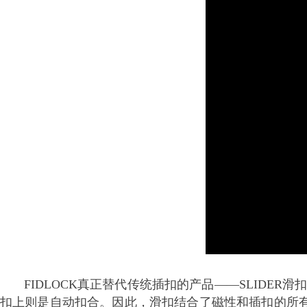
FIDLOCK真正替代传统插扣的产品——SLIDER滑
扣上则是自动扣合。因此，滑扣结合了磁性和插扣的所有