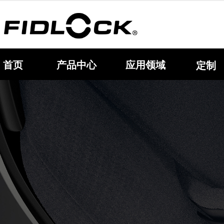
首页
产品中心
应用领域
定制