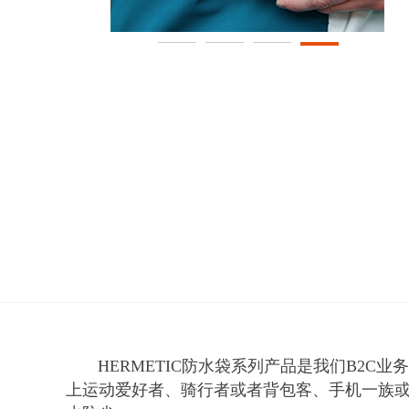
HERMETIC防水袋系列产品是我们B2C
上运动爱好者、骑行者或者背包客、手机一族或