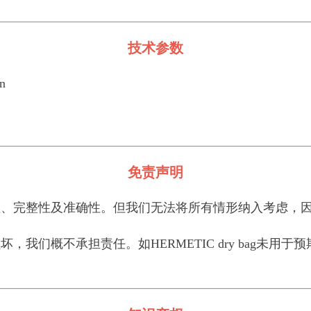
技术参数
n
免责声明
完整性及准确性。但我们无法将所有情形纳入考虑，因
们概不承担责任。如HERMETIC dry bag未用