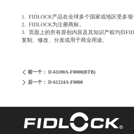
1. FIDLOCK产品在全球多个国家或地区
2. FIDLOCK为注册商标。
3. 页面上的所有原创内容及其知识产权均归F
复制、修改、分发或用于商业用途。
前一个：
D-61100A-F0000(BTB)
ꄴ
后一个：
D-61224A-F0000
ꄲ