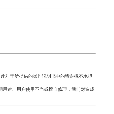
此对于所提供的操作说明书中的错误概不承担
于预期用途、用户使用不当或擅自修理，我们对造成