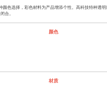
并有多种颜色选择，彩色材料为产品增添个性。高科技特种透
全闭合。
颜色
材质