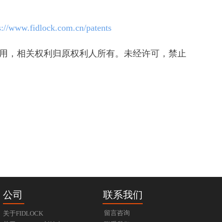
s://www.fidlock.com.cn/patents
权使用，相关权利归原权利人所有。未经许可，禁止
公司
联系我们
留言咨询
关于FIDLOCK