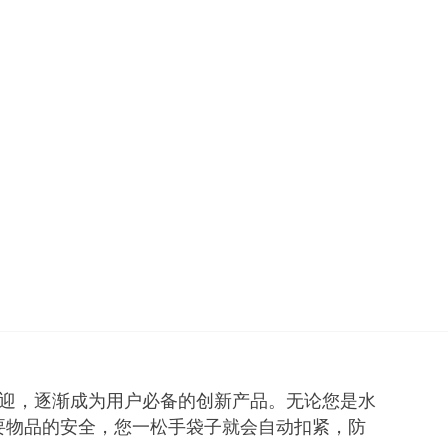
越受欢迎，逐渐成为用户必备的创新产品。无论您是水
重要物品的安全，您一松手袋子就会自动扣紧，防