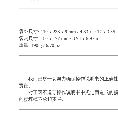
袋外尺寸: 110 x 233 x 9 mm / 4.33 x 9.17 x 0.35 i
袋内尺寸: 100 x 177 mm / 3.94 x 6.97 in
重量: 190 g / 6.70 oz
我们已尽一切努力确保操作说明书的正确性、
责任。
对于因不遵守操作说明书中规定而造成的损坏，我
的损坏概不承担责任。