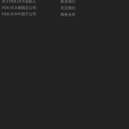
关于FIDLOCK创始人
联系我们
FIDLOCK德国总公司
关注我们
FIDLOCK中国子公司
商务合作