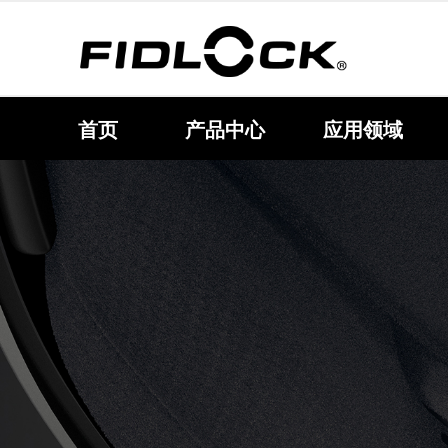
首页
产品中心
应用领域