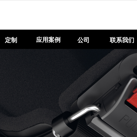
应用案例
定制
公司
联系我们