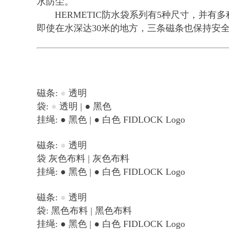
水防尘。
HERMETIC防水袋系列有5种尺寸，并有
即使在水深达30米的地方，三条磁条也保持安
磁条:
●
透明
袋:
●
透明 | ● 黑色
挂绳: ● 黑色 | ● 白色 FIDLOCK Logo
磁条:
●
透明
袋 灰色布料 | 灰色布料
挂绳: ● 黑色 | ● 白色 FIDLOCK Logo
磁条:
●
透明
袋: 黑色布料 | 黑色布料
挂绳: ● 黑色 | ● 白色 FIDLOCK Logo