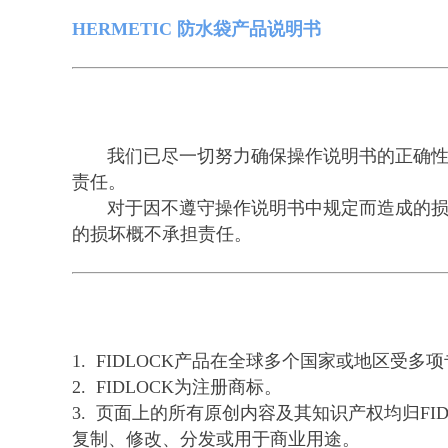
HERMETIC 防水袋产品说明书
我们已尽一切努力确保操作说明书的正确性、
责任。
对于因不遵守操作说明书中规定而造成的损坏，我
的损坏概不承担责任。
1. FIDLOCK产品在全球多个国家或地区
2. FIDLOCK为注册商标。
3. 页面上的所有原创内容及其知识产权均归F
复制、修改、分发或用于商业用途。