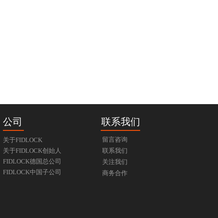
公司
联系我们
留言咨询
关于FIDLOCK
关于FIDLOCK创始人
联系我们
FIDLOCK德国总公司
关注我们
FIDLOCK中国子公司
商务合作