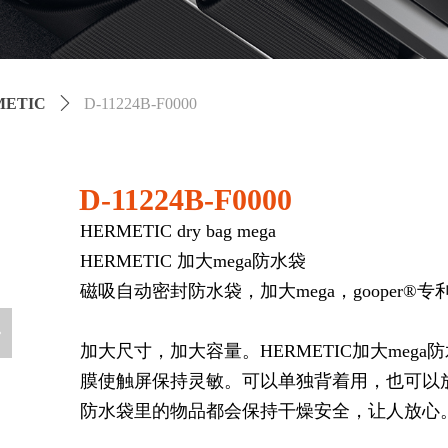
METIC
ꄲ
D-11224B-F0000
D-11224B-F0000
HERMETIC dry bag mega
HERMETIC 加大mega防水袋
磁吸自动密封防水袋，加大mega，gooper®专
넲
加大尺寸，加大容量。HERMETIC加大me
膜使触屏保持灵敏。可以单独背着用，也可以
防水袋里的物品都会保持干燥安全，让人放心