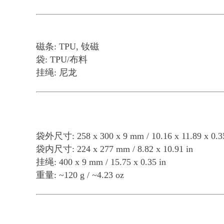
磁条: TPU, 钕磁
袋: TPU/布料
挂绳: 尼龙
袋外尺寸: 258 x 300 x 9 mm / 10.16 x 11.89 x 0.35
袋内尺寸: 224 x 277 mm / 8.82 x 10.91 in
挂绳: 400 x 9 mm / 15.75 x 0.35 in
重量: ~120 g / ~4.23 oz