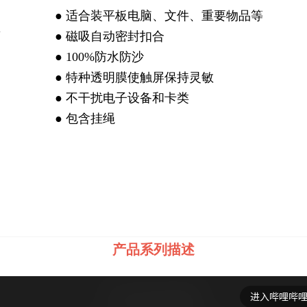
● 适合装平板电脑、文件、重要物品等
● 磁吸自动密封扣合
● 100%防水防沙
● 特种透明膜使触屏保持灵敏
● 不干扰电子设备和卡类
● 包含挂绳
产品系列描述