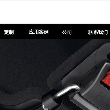
应用案例
定制
公司
联系我们