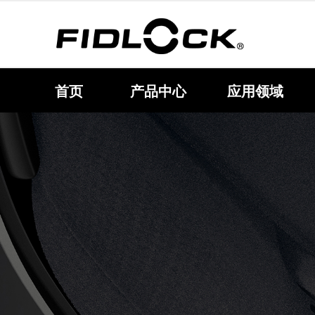
首页
产品中心
应用领域