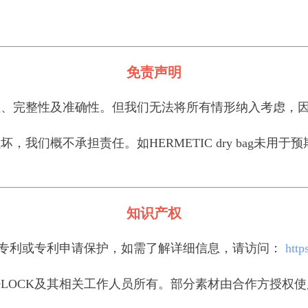
免责声明
完整性及准确性。但我们无法将所有情形纳入考虑，因
们概不承担责任。如HERMETIC dry bag未用
知识产权
受多项专利或专利申请保护，如需了解详细信息，请访问：
http
IDLOCK及其相关工作人员所有。部分素材由合作方授