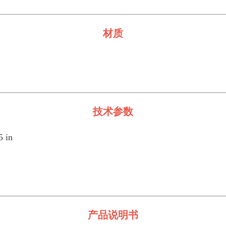
材质
技术参数
 in
产品说明书