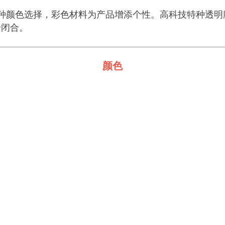
多种颜色选择，彩色材料为产品增添个性。高科技特种透
全闭合。
颜色