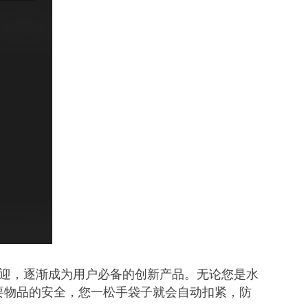
受欢迎，逐渐成为用户必备的创新产品。无论您是水
重要物品的安全，您一松手袋子就会自动扣紧，防