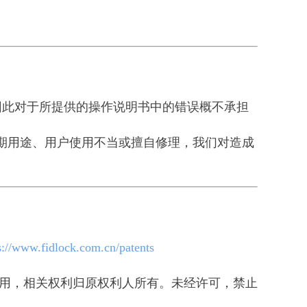
此对于所提供的操作说明书中的错误概不承担
于预期用途、用户使用不当或擅自修理，我们对造成
s://www.fidlock.com.cn/patents
权使用，相关权利归原权利人所有。未经许可，禁止