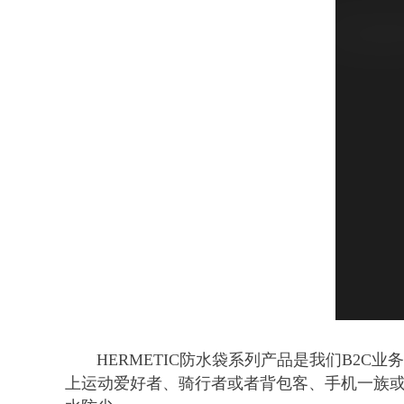
HERMETIC防水袋系列产品是我们B2C业
上运动爱好者、骑行者或者背包客、手机一族或