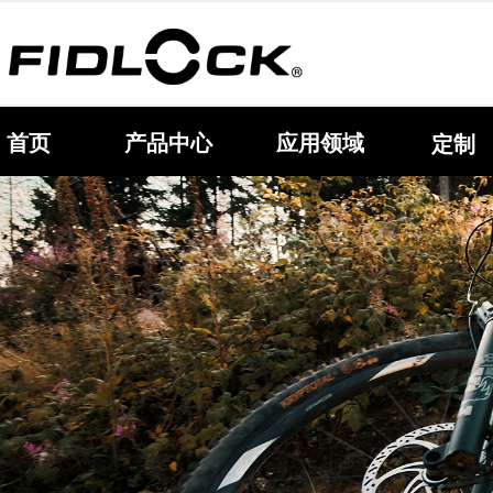
首页
产品中心
应用领域
定制