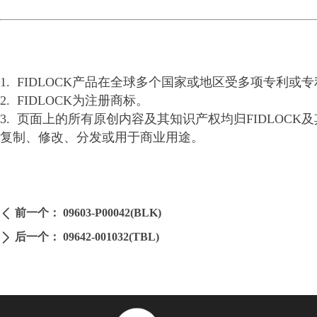
1. FIDLOCK产品在全球多个国家或地区受多项专利
2. FIDLOCK为注册商标。
3. 页面上的所有原创内容及其知识产权均归FIDLO
复制、修改、分发或用于商业用途。
前一个：
09603-P00042(BLK)
ꄴ
后一个：
09642-001032(TBL)
ꄲ