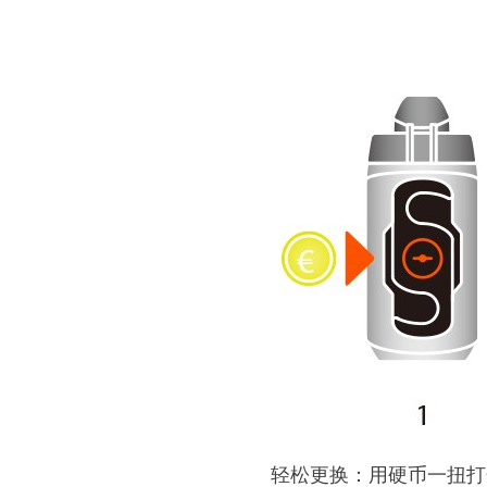
轻松更换：用硬币一扭打