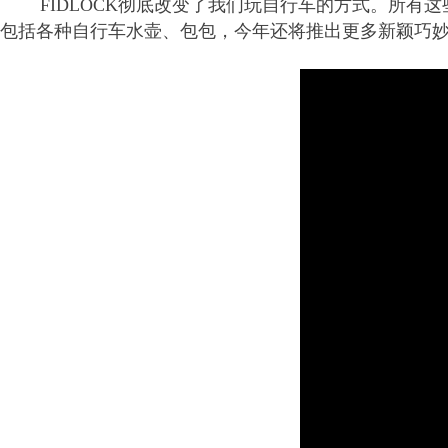
FIDLOCK彻底改变了我们玩自行车的方式。所有这些
包括各种自行车水壶、包包，今年还将推出更多新颖巧