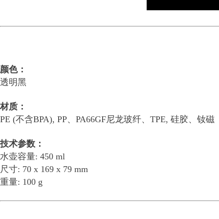
颜色：
透明黑
材质：
PE (不含BPA), PP、PA66GF尼龙玻纤、TPE, 硅胶、钕磁
技术参数：
水壶容量: 450 ml
尺寸: 70 x 169 x 79 mm
重量: 100 g