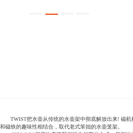
TWIST把水壶从传统的水壶架中彻底解放出来! 磁机
和磁铁的趣味性相结合，取代老式笨拙的水壶笼架。