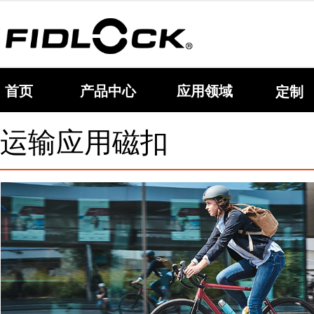
首页
产品中心
应用领域
定制
运输应用磁扣