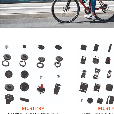
MUSTER9
MUSTE