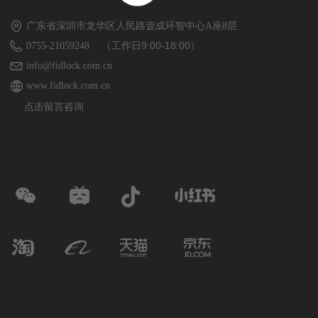
广东省深圳市龙华区人民路壹成环智中心A座8层
（工作日9:00-18:00）
0755-21059248
info@fidlock.com.cn
www.fidlock.com.cn
点击留言咨询