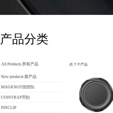
产品分类
All Products 所有产品
共
7
个产品
New products 新产品
MAGKNOT捏捏扣
COINTRAP币扣
PINCLIP