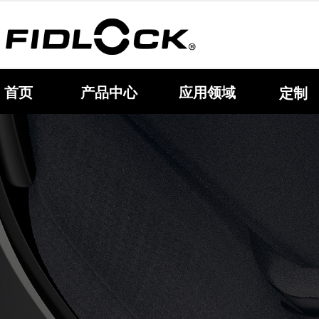
首页
产品中心
应用领域
定制